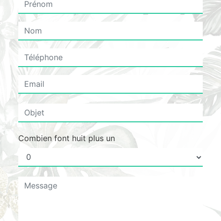
Combien font huit plus un