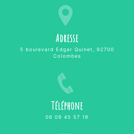
Adresse
5 boulevard Edgar Quinet, 92700
Colombes
Téléphone
06 09 45 57 19