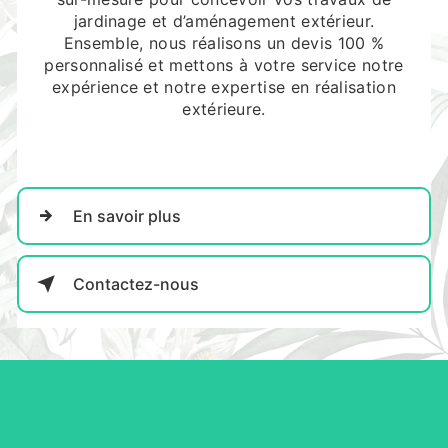
jardinage et d’aménagement extérieur.
Ensemble, nous réalisons un devis 100 %
personnalisé et mettons à votre service notre
expérience et notre expertise en réalisation
extérieure.
En savoir plus
Contactez-nous