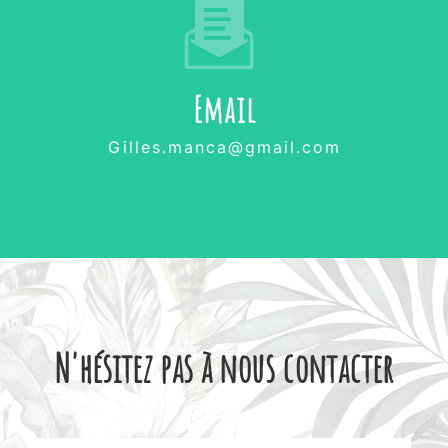
Email
gilles.manca@gmail.com
N'hésitez pas à nous contacter