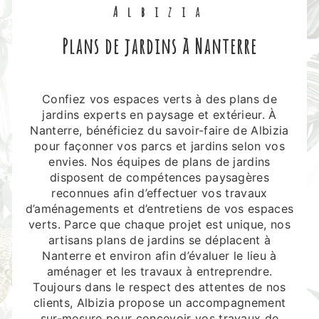
Albizia
plans de jardins à Nanterre
Confiez vos espaces verts à des plans de
jardins experts en paysage et extérieur. À
Nanterre, bénéficiez du savoir-faire de Albizia
pour façonner vos parcs et jardins selon vos
envies. Nos équipes de plans de jardins
disposent de compétences paysagères
reconnues afin d’effectuer vos travaux
d’aménagements et d’entretiens de vos espaces
verts. Parce que chaque projet est unique, nos
artisans plans de jardins se déplacent à
Nanterre et environ afin d’évaluer le lieu à
aménager et les travaux à entreprendre.
Toujours dans le respect des attentes de nos
clients, Albizia propose un accompagnement
sur-mesure pour concevoir vos travaux de