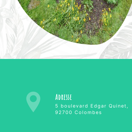
Adresse
5 boulevard Edgar Quinet,
92700 Colombes