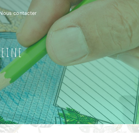
Nous contacter
Seine