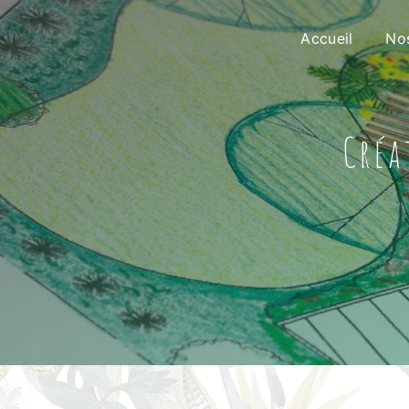
Panneau de gestion des cookies
Accueil
Nos
cré