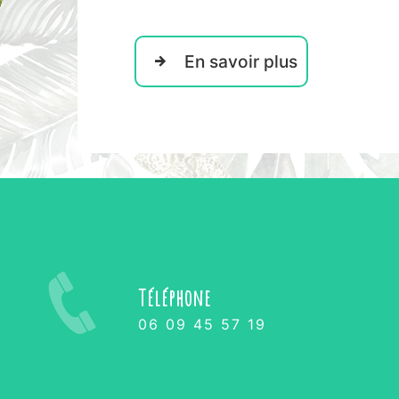
En savoir plus
Téléphone
06 09 45 57 19