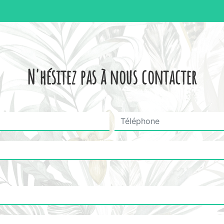
N'hésitez pas à nous contacter