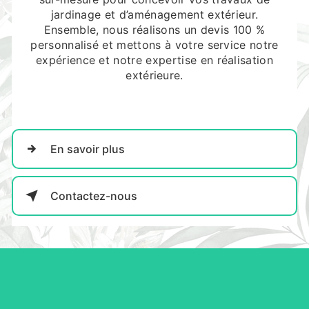
jardinage et d’aménagement extérieur.
Ensemble, nous réalisons un devis 100 %
personnalisé et mettons à votre service notre
expérience et notre expertise en réalisation
extérieure.
En savoir plus
Contactez-nous