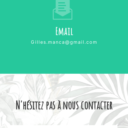
Email
gilles.manca@gmail.com
N'hésitez pas à nous contacter