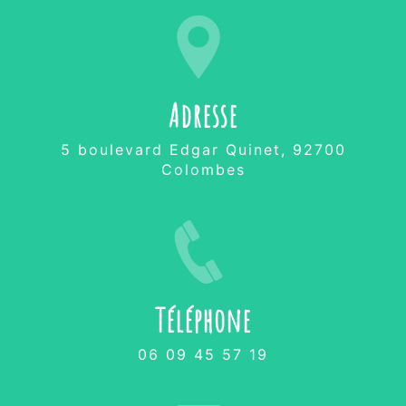
Adresse
5 boulevard Edgar Quinet, 92700
Colombes
Téléphone
06 09 45 57 19