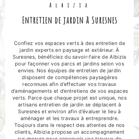
Albizia
entretien de jardin à Suresnes
Confiez vos espaces verts à des entretien de
jardin experts en paysage et extérieur. À
Suresnes, bénéficiez du savoir-faire de Albizia
pour façonner vos parcs et jardins selon vos
envies. Nos équipes de entretien de jardin
disposent de compétences paysagères
reconnues afin d’effectuer vos travaux
d’aménagements et d’entretiens de vos espaces
verts. Parce que chaque projet est unique, nos
artisans entretien de jardin se déplacent à
Suresnes et environ afin d’évaluer le lieu à
aménager et les travaux à entreprendre.
Toujours dans le respect des attentes de nos
clients, Albizia propose un accompagnement
sur-mesure pour concevoir vos travaux de