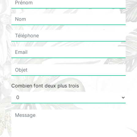
Combien font deux plus trois