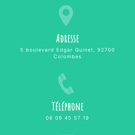
Adresse
5 boulevard Edgar Quinet, 92700
Colombes
Téléphone
06 09 45 57 19