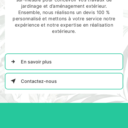
jardinage et d’aménagement extérieur.
Ensemble, nous réalisons un devis 100 %
personnalisé et mettons à votre service notre
expérience et notre expertise en réalisation
extérieure.
En savoir plus
Contactez-nous