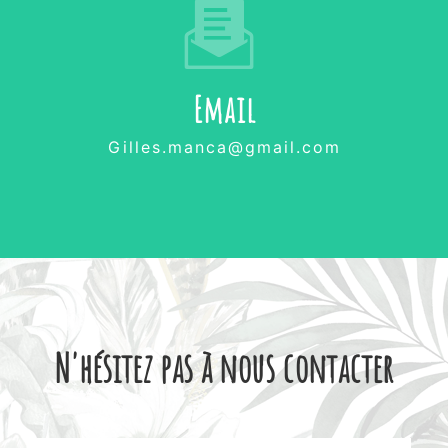
Email
gilles.manca@gmail.com
N'hésitez pas à nous contacter