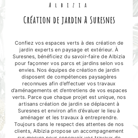
Albizia
création de jardin à Suresnes
Confiez vos espaces verts à des création de
jardin experts en paysage et extérieur. À
Suresnes, bénéficiez du savoir-faire de Albizia
pour façonner vos parcs et jardins selon vos
envies. Nos équipes de création de jardin
disposent de compétences paysagères
reconnues afin d’effectuer vos travaux
d’aménagements et d’entretiens de vos espaces
verts. Parce que chaque projet est unique, nos
artisans création de jardin se déplacent à
Suresnes et environ afin d’évaluer le lieu à
aménager et les travaux à entreprendre.
Toujours dans le respect des attentes de nos
clients, Albizia propose un accompagnement
sur-mesure pour concevoir vos travaux de