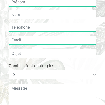
Combien font quatre plus huit