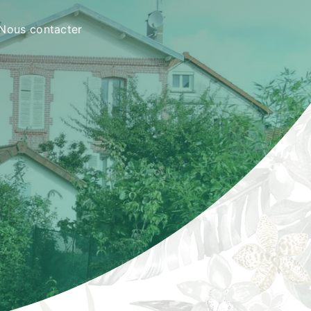
Nous contacter