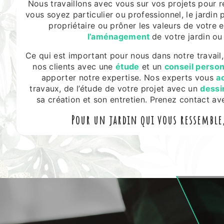
Nous travaillons avec vous sur vos projets pour 
vous soyez particulier ou professionnel, le jardin
propriétaire ou prôner les valeurs de votre e
l’aménagement
de votre jardin ou
Ce qui est important pour nous dans notre travail,
nos clients avec une
étude
et un
conseil person
apporter notre expertise. Nos experts vous
a
travaux, de l’étude de votre projet avec un
dessi
sa création et son entretien. Prenez contact ave
Pour un jardin qui vous ressemble, 