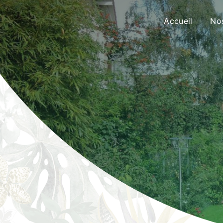
Panneau de gestion des cookies
Accueil
Nos