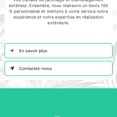
extérieur. Ensemble, nous réalisons un devis 100
% personnalisé et mettons à votre service notre
expérience et notre expertise en réalisation
extérieure.
En savoir plus
Contactez-nous