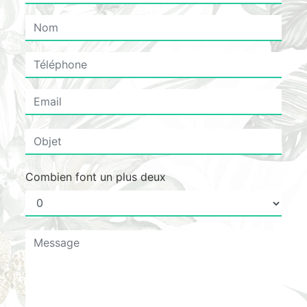
Combien font un plus deux