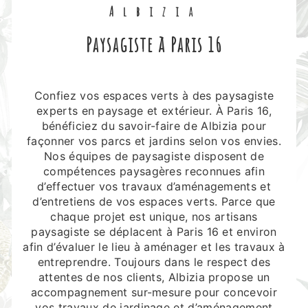
Albizia
paysagiste à Paris 16
Confiez vos espaces verts à des paysagiste
experts en paysage et extérieur. À Paris 16,
bénéficiez du savoir-faire de Albizia pour
façonner vos parcs et jardins selon vos envies.
Nos équipes de paysagiste disposent de
compétences paysagères reconnues afin
d’effectuer vos travaux d’aménagements et
d’entretiens de vos espaces verts. Parce que
chaque projet est unique, nos artisans
paysagiste se déplacent à Paris 16 et environ
afin d’évaluer le lieu à aménager et les travaux à
entreprendre. Toujours dans le respect des
attentes de nos clients, Albizia propose un
accompagnement sur-mesure pour concevoir
vos travaux de jardinage et d’aménagement