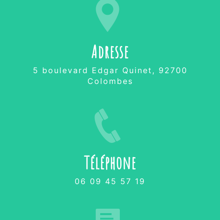
Adresse
5 boulevard Edgar Quinet, 92700
Colombes
Téléphone
06 09 45 57 19