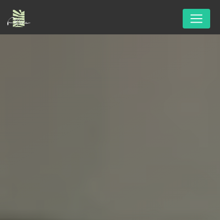
Panneau de gestion des cookies