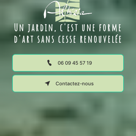
Un jardin, c'est une forme
d'art sans cesse renouvelée
06 09 45 57 19
Contactez-nous