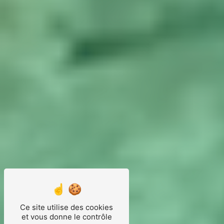
Ce site utilise des cookies
et vous donne le contrôle